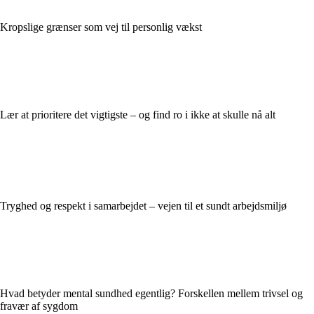
Kropslige grænser som vej til personlig vækst
Lær at prioritere det vigtigste – og find ro i ikke at skulle nå alt
Tryghed og respekt i samarbejdet – vejen til et sundt arbejdsmiljø
Hvad betyder mental sundhed egentlig? Forskellen mellem trivsel og
fravær af sygdom