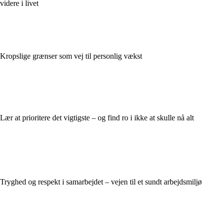
videre i livet
Kropslige grænser som vej til personlig vækst
Lær at prioritere det vigtigste – og find ro i ikke at skulle nå alt
Tryghed og respekt i samarbejdet – vejen til et sundt arbejdsmiljø