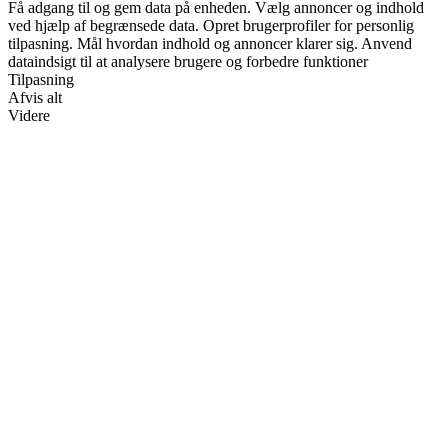
Få adgang til og gem data på enheden. Vælg annoncer og indhold
ved hjælp af begrænsede data. Opret brugerprofiler for personlig
tilpasning. Mål hvordan indhold og annoncer klarer sig. Anvend
dataindsigt til at analysere brugere og forbedre funktioner
Tilpasning
Afvis alt
Videre